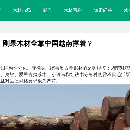
情
木材市场
展会
木材百科
知识问答
木
，刚果木材全靠中国越南撑着？
现结构性分化。菲律宾已缩减奥古曼锯材的采购规模；越南对塔
曼、奥坎、爱里古夷苏木、小斑马和红铁木等材种的需求日趋活
，且对品质规格要求极为严苛。