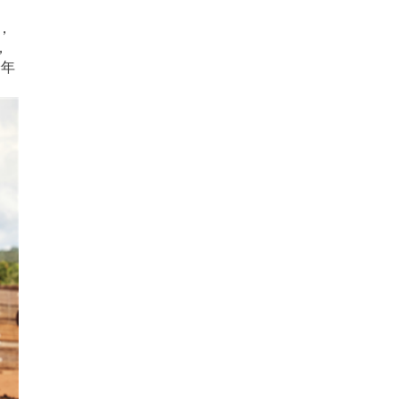
，
，
全年