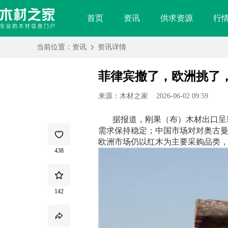
首页
资讯
供求资源
行
菲
律
当前位置：
资讯
资讯详情
宾
撤
了，
欧
洲
挑
菲律宾撤了，欧洲挑了
了，
刚
果
木
材
来源：木材之家
2026-06-02 09:59
全
靠
中
国
越
据报道，刚果（布）木材出口呈
南
撑
需求保持稳定；中国市场对对奥古
着？
欧洲市场仍以红木为主要采购品类
438
142