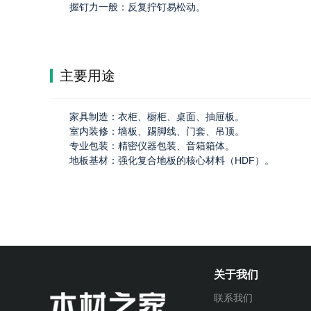
握钉力一般：反复拧钉易松动。
主要用途
家具制造：衣柜、橱柜、桌面、抽屉板。
室内装修：墙板、踢脚线、门套、吊顶。
专业包装：精密仪器包装、音箱箱体。
地板基材：强化复合地板的核心材料（HDF）。
关于我们
联系我们