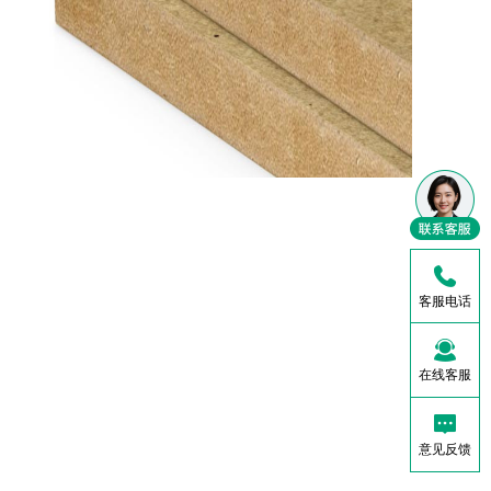
客服电话
在线客服
意见反馈