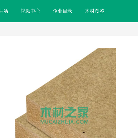
生活
视频中心
企业目录
木材图鉴