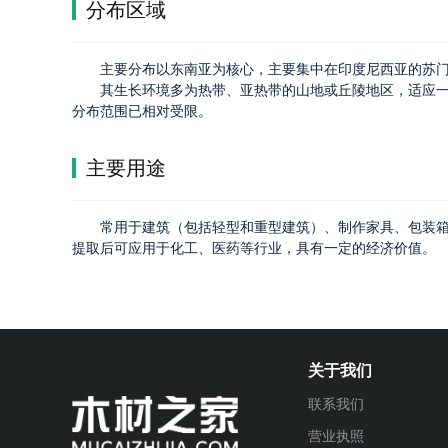
分布区域
主要分布以东南亚为核心，主要集中在印度尼西亚的苏
其生长环境多为热带、亚热带的山地或丘陵地区，适应
分布范围已相对受限。
主要用途
常用于建筑（包括轻型和重型建筑）、制作家具、包装
提取后可应用于化工、医药等行业，具有一定的经济价值。
关于我们
联系我们
营业执照