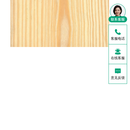
客服电话
在线客服
意见反馈