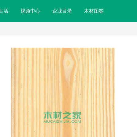
生活
视频中心
企业目录
木材图鉴