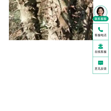
客服电话
在线客服
意见反馈