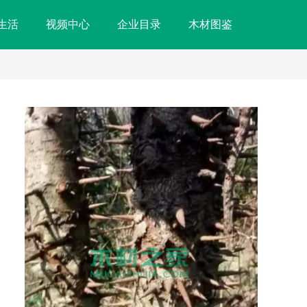
生活
视频中心
企业目录
木材图鉴