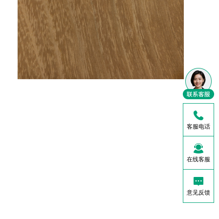
客服电话
在线客服
意见反馈