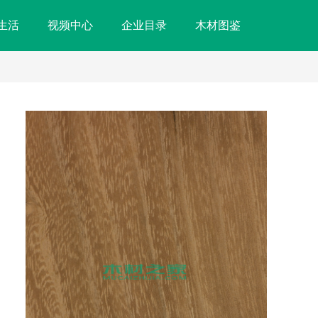
生活
视频中心
企业目录
木材图鉴