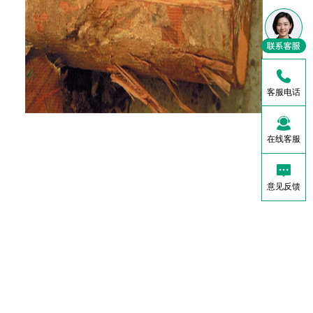
客服电话
在线客服
意见反馈