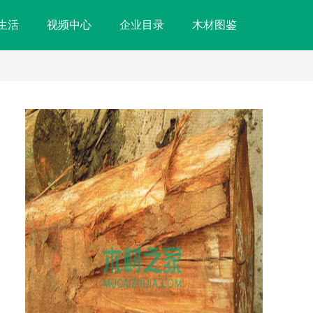
生活
视频中心
企业目录
木材图鉴