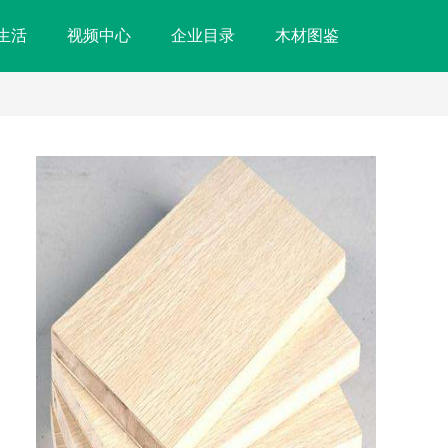
生活
视频中心
企业目录
木材图鉴