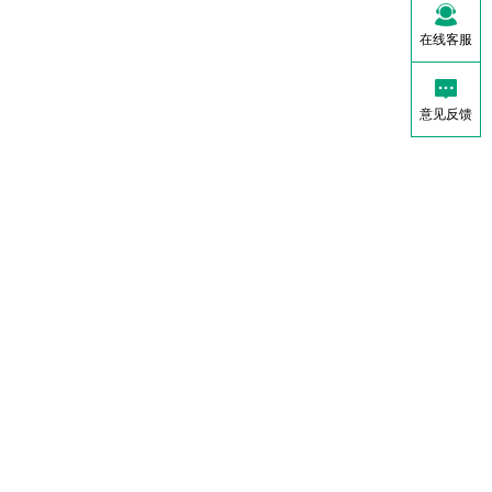
在线客服
意见反馈