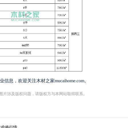
信息，欢迎关注木材之家mucaihome.com。
图片涉及版权问题，请版权方与本网站取得联系。
木价格行情