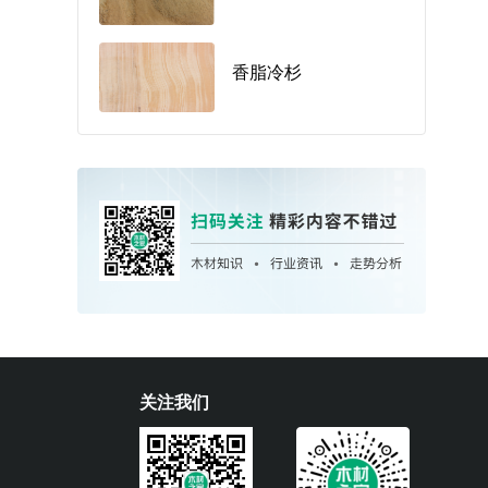
香脂冷杉
关注我们