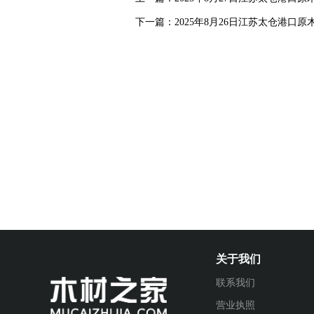
下一篇：2025年8月26日江苏太仓港口原
关于我们
联系我们
营业执照