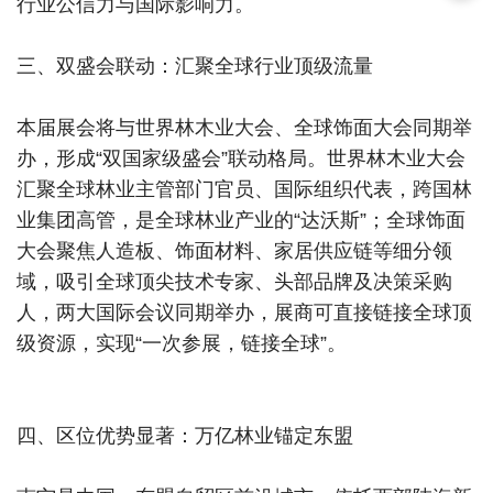
行业公信力与国际影响力。
三、双盛会联动：汇聚全球行业顶级流量
本届展会将与世界林木业大会、全球饰面大会同期举
办，形成“双国家级盛会”联动格局。世界林木业大会
汇聚全球林业主管部门官员、国际组织代表，跨国林
业集团高管，是全球林业产业的“达沃斯”；全球饰面
大会聚焦人造板、饰面材料、家居供应链等细分领
域，吸引全球顶尖技术专家、头部品牌及决策采购
人，两大国际会议同期举办，展商可直接链接全球顶
级资源，实现“一次参展，链接全球”。
四、区位优势显著：万亿林业锚定东盟