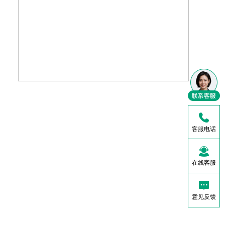
客服电话
在线客服
意见反馈