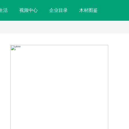
生活
视频中心
企业目录
木材图鉴