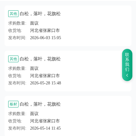
白松，落叶，花旗松
其他
求购数量:
面议
收货地:
河北省张家口市
发布时间:
2026-06-03 15:05
联
白松，落叶，花旗松
其他
系
我
求购数量:
面议
们
收货地:
河北省张家口市
发布时间:
2026-05-28 15:48
白松，落叶，花旗松
板材
求购数量:
面议
收货地:
河北省张家口市
发布时间:
2026-05-14 11:45