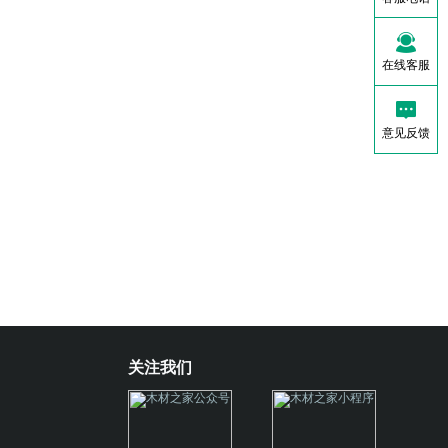
在线客服
意见反馈
关注我们